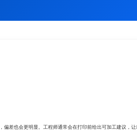
，偏差也会更明显。工程师通常会在打印前给出可加工建议，让