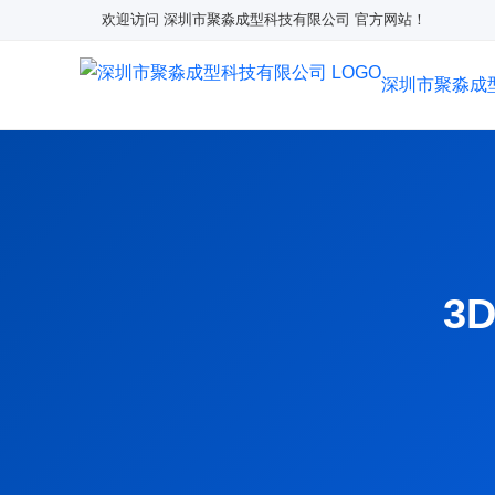
欢迎访问 深圳市聚淼成型科技有限公司 官方网站！
深圳市聚淼成
3