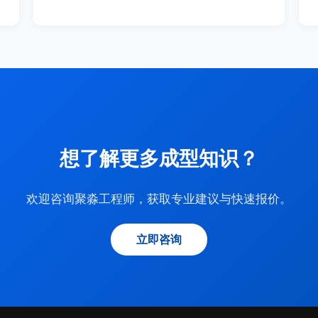
想了解更多成型知识？
欢迎咨询聚淼工程师，获取专业建议与快速报价。
立即咨询