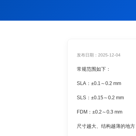
发布日期：2025-12-04
常规范围如下：
SLA：±0.1～0.2 mm
SLS：±0.15～0.2 mm
FDM：±0.2～0.3 mm
尺寸越大、结构越薄的地方