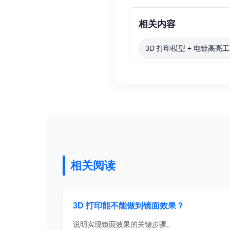
相关内容
3D 打印模型 + 电镀高亮
相关阅读
3D 打印能不能做到镜面效果？
说明实现镜面效果的关键步骤。