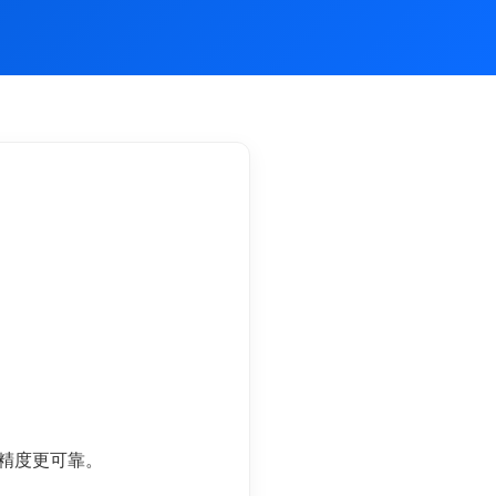
精度更可靠。