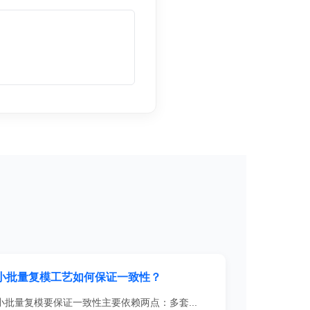
小批量复模工艺如何保证一致性？
小批量复模要保证一致性主要依赖两点：多套...