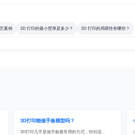
工艺案例
3D 打印的最小壁厚是多少？
3D 打印的局限性有哪些？
3D打印能做手板模型吗？
3D打印几乎是做手板最常用的方式，特别适...