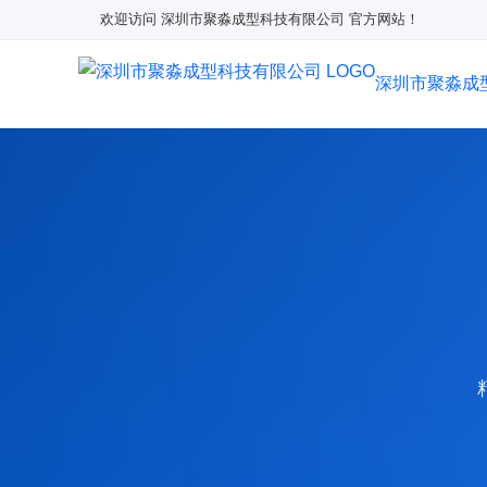
欢迎访问 深圳市聚淼成型科技有限公司 官方网站！
深圳市聚淼成