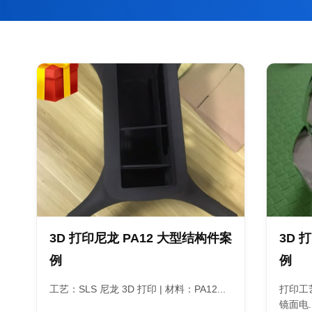
3D 打印尼龙 PA12 大型结构件案
3D 
例
例
工艺：SLS 尼龙 3D 打印 | 材料：PA12...
打印工艺
镜面电..