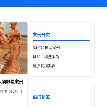
案例分类
3d打印模型案例
机加工模型案例
硅胶复模案例
人物雕塑案例
打印（DLP） |
热门标签