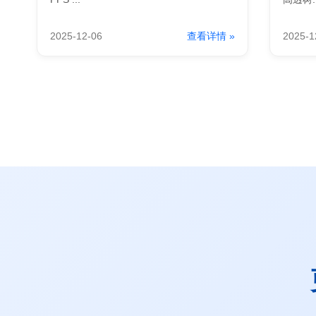
2025-12-06
查看详情 »
2025-1