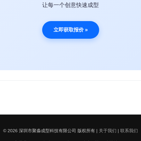
让每一个创意快速成型
立即获取报价 »
© 2026 深圳市聚淼成型科技有限公司 版权所有 |
关于我们
|
联系我们