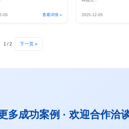
2-05
查看详情 »
2025-12-05
1 / 2
下一页 »
更多成功案例 · 欢迎合作洽