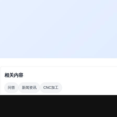
相关内容
问答
新闻资讯
CNC加工