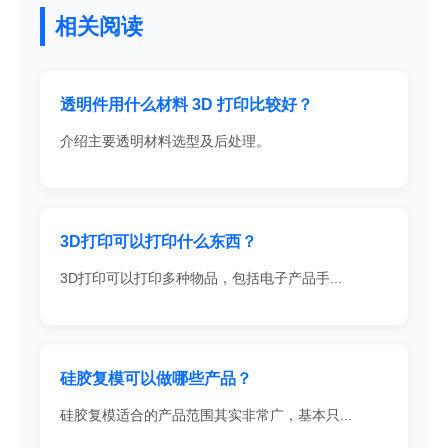
相关阅读
透明件用什么材料 3D 打印比较好？
介绍主要透明材料选型及后处理。
3D打印可以打印什么东西？
3D打印可以打印多种物品，包括电子产品手...
硅胶复模可以做哪些产品？
硅胶复模适合的产品范围其实非常广，基本只...