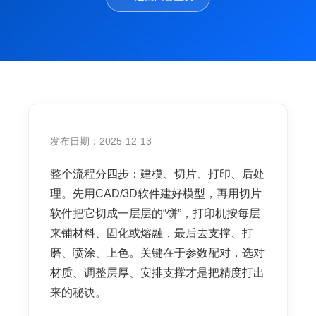
发布日期：2025-12-13
整个流程分四步：建模、切片、打印、后处
理。先用CAD/3D软件建好模型，再用切片
软件把它切成一层层的“饼”，打印机按每层
来铺材料、固化或熔融，最后去支撑、打
磨、喷涂、上色。关键在于参数配对，选对
材质、调整层厚、安排支撑才是把精度打出
来的秘诀。