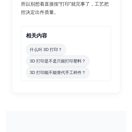
所以别想着直接按“打印”就完事了，工艺把
控决定出件质量。
相关内容
什么叫 3D 打印？
3D 打印是不是只能打印塑料？
3D 打印能不能替代手工样件？