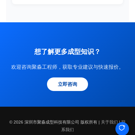
想了解更多成型知识？
欢迎咨询聚淼工程师，获取专业建议与快速报价。
立即咨询
© 2026 深圳市聚淼成型科技有限公司 版权所有 |
关于我们
|
联
系我们