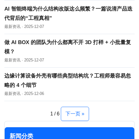
AI 智能终端为什么结构改版这么频繁？一篇说清产品迭
代背后的“工程真相”
最新资讯 · 2025-12-07
做 AI BOX 的团队为什么都离不开 3D 打样 + 小批量复
模？
最新资讯 · 2025-12-07
边缘计算设备外壳有哪些典型结构坑？工程师最容易忽
略的 4 个细节
最新资讯 · 2025-12-06
1 / 6
下一页 »
新闻分类