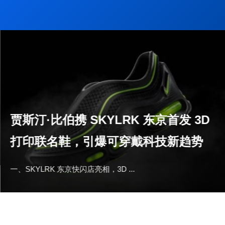
贾斯汀·比伯携 SKYLRK 东京首发 3D
打印联名鞋，引爆可穿戴科技新趋势
一、SKYLRK 东京快闪店亮相，3D ...