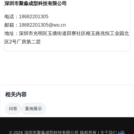
深圳市聚淼成型科技有限公司
电话：
18682201305
邮箱：
18682201305@wo.cn
地址：深圳市光明区玉塘街道田寮社区根玉路兆恒工业园北
区2号厂房第二层
相关内容
问答
案例展示
© 2026 深圳市聚淼成型科技有限公司 版权所有 |
关于我们
|
联