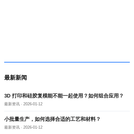
最新新闻
3D 打印和硅胶复模能不能一起使用？如何组合应用？
最新资讯 · 2026-01-12
小批量生产，如何选择合适的工艺和材料？
最新资讯 · 2026-01-12