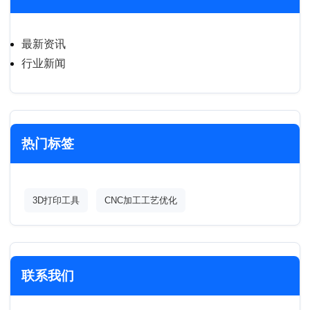
最新资讯
行业新闻
热门标签
3D打印工具
CNC加工工艺优化
联系我们