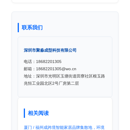
联系我们
深圳市聚淼成型科技有限公司
电话：18682201305
邮箱：18682201305@wo.cn
地址：深圳市光明区玉塘街道田寮社区根玉路
兆恒工业园北区2号厂房第二层
相关阅读
厦门 / 福州成跨境智能家居品牌集散地，环境