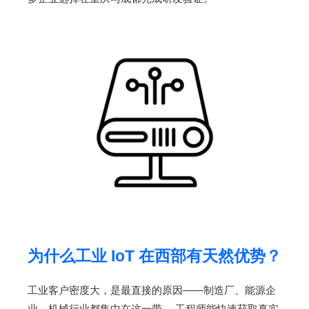
为什么工业 IoT 在西部有天然优势？
工业客户密度大，是最直接的原因——制造厂、能源企
业、机械行业都集中在这一带。 工程师能快速获取真实