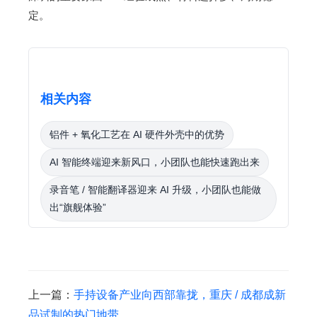
定。
相关内容
铝件 + 氧化工艺在 AI 硬件外壳中的优势
AI 智能终端迎来新风口，小团队也能快速跑出来
录音笔 / 智能翻译器迎来 AI 升级，小团队也能做
出“旗舰体验”
上一篇：
手持设备产业向西部靠拢，重庆 / 成都成新
品试制的热门地带