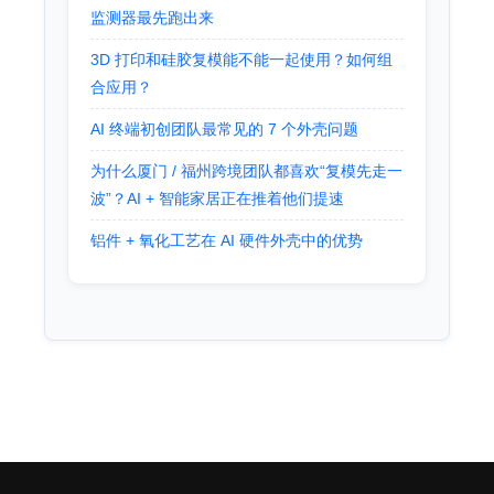
监测器最先跑出来
3D 打印和硅胶复模能不能一起使用？如何组
合应用？
AI 终端初创团队最常见的 7 个外壳问题
为什么厦门 / 福州跨境团队都喜欢“复模先走一
波”？AI + 智能家居正在推着他们提速
铝件 + 氧化工艺在 AI 硬件外壳中的优势