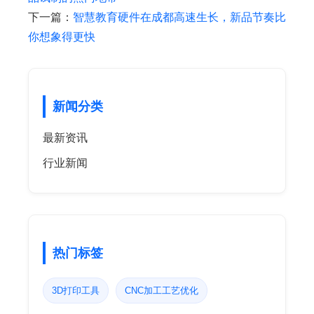
下一篇：
智慧教育硬件在成都高速生长，新品节奏比
你想象得更快
新闻分类
最新资讯
行业新闻
热门标签
3D打印工具
CNC加工工艺优化