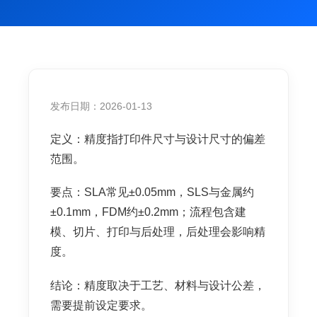
发布日期：2026-01-13
定义：精度指打印件尺寸与设计尺寸的偏差
范围。
要点：SLA常见±0.05mm，SLS与金属约
±0.1mm，FDM约±0.2mm；流程包含建
模、切片、打印与后处理，后处理会影响精
度。
结论：精度取决于工艺、材料与设计公差，
需要提前设定要求。