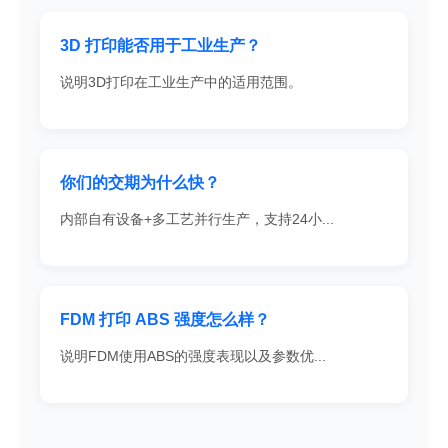
3D 打印能否用于工业生产？
说明3D打印在工业生产中的适用范围。
你们的交期为什么快？
内部自有设备+多工艺并行生产，支持24小...
FDM 打印 ABS 强度怎么样？
说明FDM使用ABS的强度表现以及参数优...