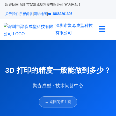
欢迎访问 深圳市聚淼成型科技有限公司 官方网站！
关于我们
|
手板问答
|
网站地图
|
☎ 18682201305
深圳市聚淼成型科技
☰
有限公司
3D 打印的精度一般能做到多少？
聚淼成型 · 技术问答中心
← 返回问答主页