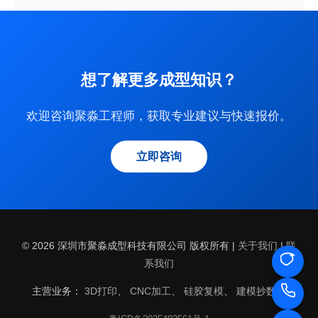
想了解更多成型知识？
欢迎咨询聚淼工程师，获取专业建议与快速报价。
立即咨询
© 2026 深圳市聚淼成型科技有限公司 版权所有 |
关于我们
|
联
系我们
主营业务：
3D打印
、
CNC加工
、
硅胶复模
、
建模抄数
、