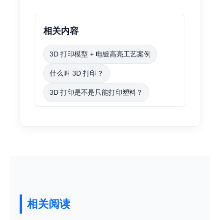
相关内容
3D 打印模型 + 电镀高亮工艺案例
什么叫 3D 打印？
3D 打印是不是只能打印塑料？
相关阅读