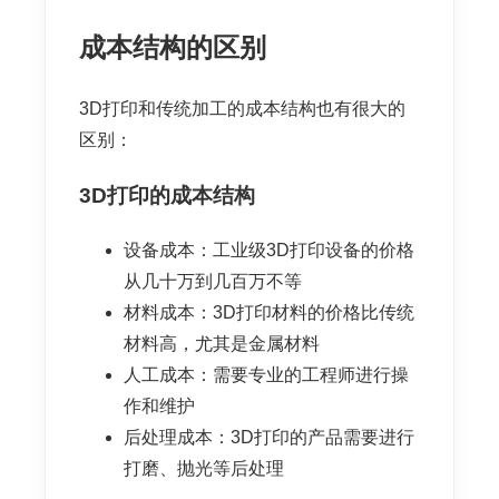
成本结构的区别
3D打印和传统加工的成本结构也有很大的
区别：
3D打印的成本结构
设备成本：工业级3D打印设备的价格
从几十万到几百万不等
材料成本：3D打印材料的价格比传统
材料高，尤其是金属材料
人工成本：需要专业的工程师进行操
作和维护
后处理成本：3D打印的产品需要进行
打磨、抛光等后处理