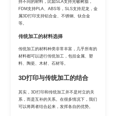
持不同的材料，比如SLA支持光敏树脂，
FDM支持PLA、ABS等，SLS支持尼龙，金
属3D打印支持铝合金、不锈钢、钛合金
等。
传统加工的材料选择
传统加工的材料种类非常丰富，几乎所有的
材料都可以进行传统加工，包括金属、塑
料、陶瓷、木材、石材等。
3D打印与传统加工的结合
其实，3D打印和传统加工并不是对立的关
系，而是互补的关系。在很多情况下，我们
可以将两者结合起来，发挥各自的优势。