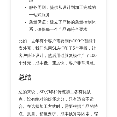
题
服务周到：提供从设计到加工完成的
一站式服务
质量保证：建立了严格的质量控制体
系，确保每一个产品都符合要求
比如，去年有个客户需要制作100个智能手
表外壳，我们先用SLA打印了5个手板，让
客户验证设计，然后用硅胶复模生产了100
个外壳，成本低、速度快，客户非常满意。
总结
总的来说，3D打印和传统加工各有优缺
点，没有绝对的好坏之分，只有适合不适
合。在选择加工方式时，需要根据产品的特
点、批量、精度要求、成本预算等因素，综