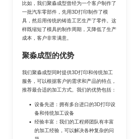
比如，我们聚淼成型曾经为一个客户制作了
一批汽车零部件，先用3D打印制作了模
具，然后用传统的铸造工艺生产了零件。这
样既缩短了模具的制作周期，又降低了生产
成本，客户非常满意。
聚淼成型的优势
我们聚淼成型同时提供3D打印和传统加工
服务，可以根据客户的需求和产品的特点，
推荐最合适的加工方式。我们的优势包括：
设备先进：拥有多台进口的3D打印设
备和传统加工设备
经验丰富：我们的工程师团队有丰富
的加工经验，可以解决各种复杂的问