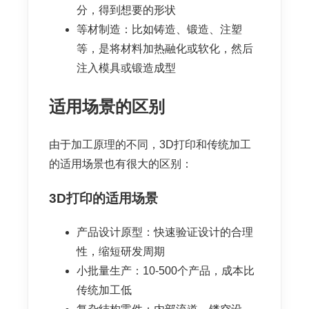
分，得到想要的形状
等材制造：比如铸造、锻造、注塑
等，是将材料加热融化或软化，然后
注入模具或锻造成型
适用场景的区别
由于加工原理的不同，3D打印和传统加工
的适用场景也有很大的区别：
3D打印的适用场景
产品设计原型：快速验证设计的合理
性，缩短研发周期
小批量生产：10-500个产品，成本比
传统加工低