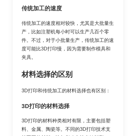
传统加工的速度
传统加工的速度相对较快，尤其是大批量生
产，比如注塑机每小时可以生产几百个零
件。不过，对于小批量生产，传统加工的速
度可能比3D打印慢，因为需要制作模具和
夹具。
材料选择的区别
3D打印和传统加工的材料选择也有区别：
3D打印的材料选择
3D打印的材料种类相对有限，主要包括塑
料、金属、陶瓷等。不同的3D打印技术支