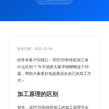
发布日期：2025-12-04
经常有客户问我们：3D打印和传统加工有
什么区别？”今天就跟大家详细聊聊这个问
题，帮助大家更好地选择适合自己的加工方
式～
加工原理的区别
首先，3D打印和传统加工的加工原理完全