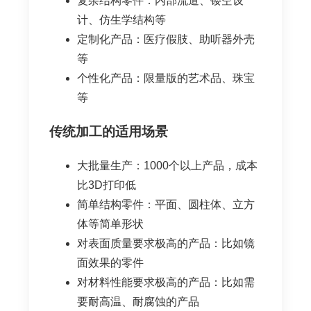
复杂结构零件：内部流道、镂空设
计、仿生学结构等
定制化产品：医疗假肢、助听器外壳
等
个性化产品：限量版的艺术品、珠宝
等
传统加工的适用场景
大批量生产：1000个以上产品，成本
比3D打印低
简单结构零件：平面、圆柱体、立方
体等简单形状
对表面质量要求极高的产品：比如镜
面效果的零件
对材料性能要求极高的产品：比如需
要耐高温、耐腐蚀的产品