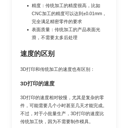
精度：传统加工的精度很高，比如
CNC加工的精度可以达到±0.01mm，
完全满足精密零件的要求
表面质量：传统加工的产品表面光
滑，不需要太多后处理
速度的区别
3D打印和传统加工的速度也有区别：
3D打印的速度
3D打印的速度相对较慢，尤其是复杂的零
件，可能需要几个小时甚至几天才能完成。
不过，对于小批量生产，3D打印的速度比
传统加工快，因为不需要制作模具。