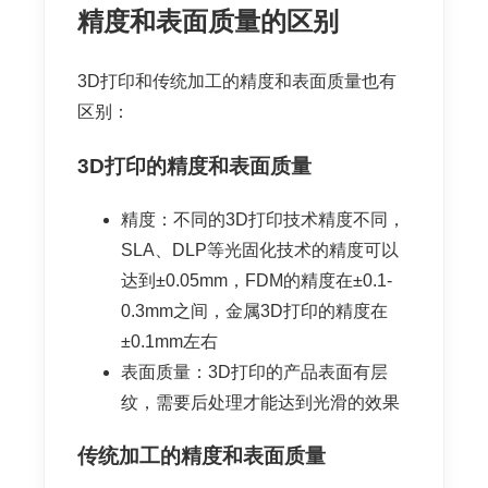
精度和表面质量的区别
3D打印和传统加工的精度和表面质量也有
区别：
3D打印的精度和表面质量
精度：不同的3D打印技术精度不同，
SLA、DLP等光固化技术的精度可以
达到±0.05mm，FDM的精度在±0.1-
0.3mm之间，金属3D打印的精度在
±0.1mm左右
表面质量：3D打印的产品表面有层
纹，需要后处理才能达到光滑的效果
传统加工的精度和表面质量