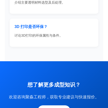
介绍主要透明材料选型及后处理。
3D 打印是否环保？
讨论3D打印的环保属性与条件。
想了解更多成型知识？
欢迎咨询聚淼工程师，获取专业建议与快速报价。