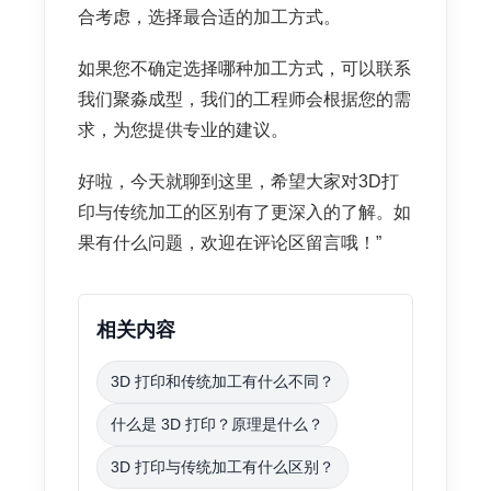
合考虑，选择最合适的加工方式。
如果您不确定选择哪种加工方式，可以联系
我们聚淼成型，我们的工程师会根据您的需
求，为您提供专业的建议。
好啦，今天就聊到这里，希望大家对3D打
印与传统加工的区别有了更深入的了解。如
果有什么问题，欢迎在评论区留言哦！”
相关内容
3D 打印和传统加工有什么不同？
什么是 3D 打印？原理是什么？
3D 打印与传统加工有什么区别？