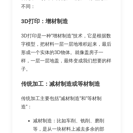
不同：
3D打印：增材制造
3D打印是一种”增材制造”技术，它是根据数
字模型，把材料一层一层地堆积起来，最后
形成一个实体的3D物体。就像盖房子一
样，一层一层地盖，最终变成我们想要的样
子。
传统加工：减材制造或等材制造
传统加工主要包括”减材制造”和”等材制
造”：
减材制造：比如车削、铣削、磨削
等，是从一块材料上减去多余的部