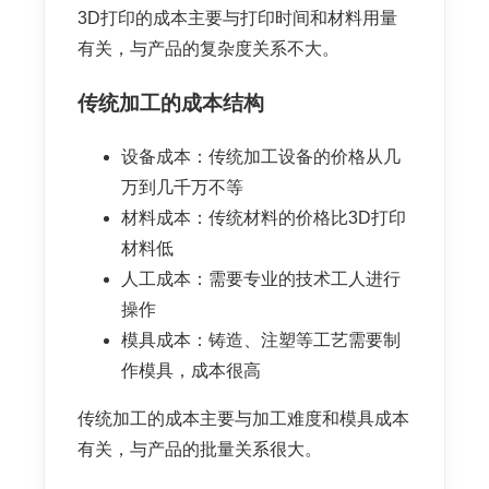
3D打印的成本主要与打印时间和材料用量
有关，与产品的复杂度关系不大。
传统加工的成本结构
设备成本：传统加工设备的价格从几
万到几千万不等
材料成本：传统材料的价格比3D打印
材料低
人工成本：需要专业的技术工人进行
操作
模具成本：铸造、注塑等工艺需要制
作模具，成本很高
传统加工的成本主要与加工难度和模具成本
有关，与产品的批量关系很大。