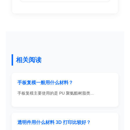
相关阅读
手板复模一般用什么材料？
手板复模主要使用的是 PU 聚氨酯树脂类...
透明件用什么材料 3D 打印比较好？