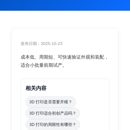
发布日期：2025-10-23
成本低、周期短、可快速验证外观和装配，
适合小批量前期试产。
相关内容
3D 打印是否需要开模？
3D 打印适合初创产品吗？
3D 打印的局限性有哪些？