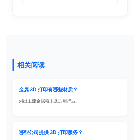
相关阅读
金属 3D 打印有哪些材质？
列出主流金属粉末及适用行业。
哪些公司提供 3D 打印服务？