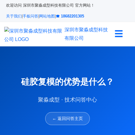
欢迎访问 深圳市聚淼成型科技有限公司 官方网站！
关于我们
|
手板问答
|
网站地图
|
☎ 18682201305
深圳市聚淼成型科技
☰
有限公司
硅胶复模的优势是什么？
聚淼成型 · 技术问答中心
← 返回问答主页