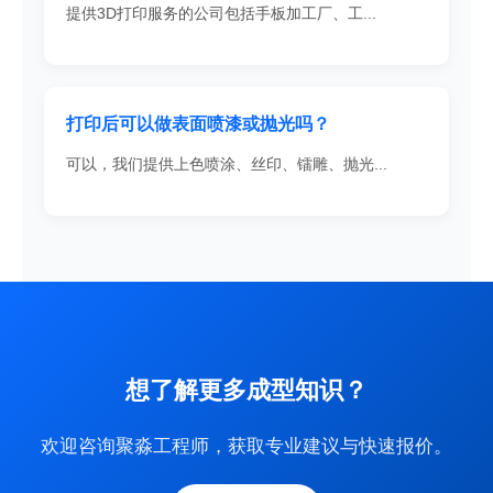
提供3D打印服务的公司包括手板加工厂、工...
打印后可以做表面喷漆或抛光吗？
可以，我们提供上色喷涂、丝印、镭雕、抛光...
想了解更多成型知识？
欢迎咨询聚淼工程师，获取专业建议与快速报价。