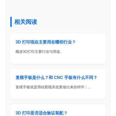
相关阅读
3D 打印现在主要用在哪些行业？
概述3D打印主要行业与用途。
复模手板是什么？和 CNC 手板有什么不同？
复模手板就是用硅胶模具批量做出来的样件；...
3D 打印是否适合验证装配？