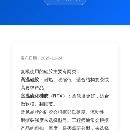
发布日期：2025-11-24
复模使用的硅胶主要有两类：
高温硅胶
：耐热、收缩低，适合结构复杂或
高要求产品；
室温硫化硅胶（RTV）
：柔软度更好，适合
做软模、翻细节。
常见品牌的硅胶会根据邵氏硬度、流动性、
耐撕裂强度来选择型号。工程师通常会根据
产品的倒扣、厚度、是否需要分型，来选择