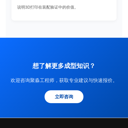
说明3D打印在装配验证中的价值。
想了解更多成型知识？
欢迎咨询聚淼工程师，获取专业建议与快速报价。
立即咨询