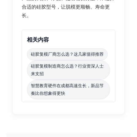
合适的硅胶型号，让脱模更顺畅、寿命更
长。
相关内容
硅胶复模厂商怎么选？这几家值得推荐
硅胶复模制造商怎么选？行业资深人士
来支招
智慧教育硬件在成都高速生长，新品节
奏比你想象得更快