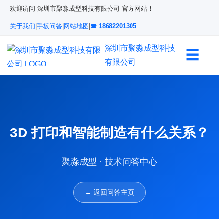
欢迎访问 深圳市聚淼成型科技有限公司 官方网站！
关于我们
|
手板问答
|
网站地图
|
☎ 18682201305
深圳市聚淼成型科技
☰
有限公司
3D 打印和智能制造有什么关系？
聚淼成型 · 技术问答中心
← 返回问答主页