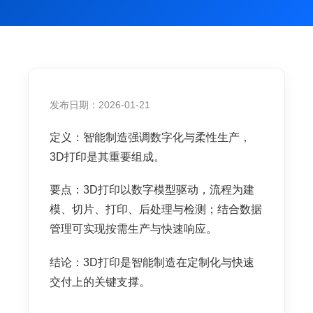
发布日期：2026-01-21
定义：智能制造强调数字化与柔性生产，
3D打印是其重要组成。
要点：3D打印以数字模型驱动，流程为建
模、切片、打印、后处理与检测；结合数据
管理可实现按需生产与快速响应。
结论：3D打印是智能制造在定制化与快速
交付上的关键支撑。