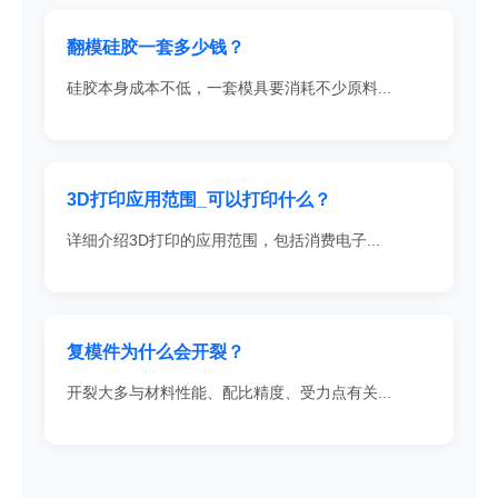
翻模硅胶一套多少钱？
硅胶本身成本不低，一套模具要消耗不少原料...
3D打印应用范围_可以打印什么？
详细介绍3D打印的应用范围，包括消费电子...
复模件为什么会开裂？
开裂大多与材料性能、配比精度、受力点有关...