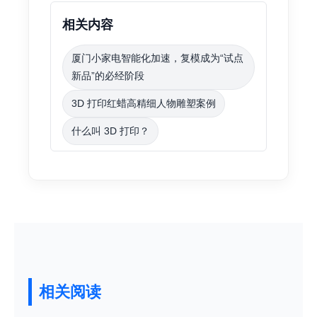
相关内容
厦门小家电智能化加速，复模成为“试点
新品”的必经阶段
3D 打印红蜡高精细人物雕塑案例
什么叫 3D 打印？
相关阅读