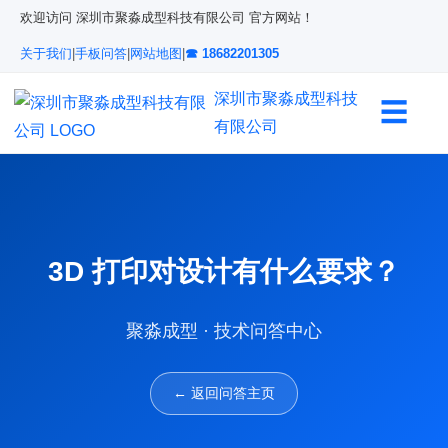
欢迎访问 深圳市聚淼成型科技有限公司 官方网站！
关于我们
|
手板问答
|
网站地图
|
☎ 18682201305
深圳市聚淼成型科技
☰
有限公司
3D 打印对设计有什么要求？
聚淼成型 · 技术问答中心
← 返回问答主页