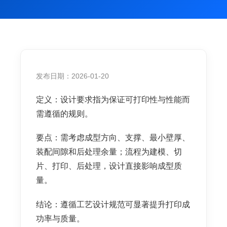
发布日期：2026-01-20
定义：设计要求指为保证可打印性与性能而
需遵循的规则。
要点：需考虑成型方向、支撑、最小壁厚、
装配间隙和后处理余量；流程为建模、切
片、打印、后处理，设计直接影响成型质
量。
结论：遵循工艺设计规范可显著提升打印成
功率与质量。