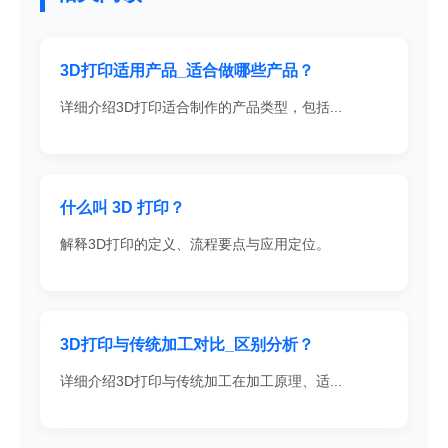
3D打印适用产品_适合做哪些产品？
详细介绍3D打印适合制作的产品类型，包括...
什么叫 3D 打印？
解释3D打印的定义、流程要点与应用定位。
3D打印与传统加工对比_区别分析？
详细介绍3D打印与传统加工在加工原理、适...