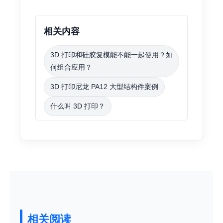
相关内容
3D 打印和硅胶复模能不能一起使用？如
何组合应用？
3D 打印尼龙 PA12 大型结构件案例
什么叫 3D 打印？
相关阅读