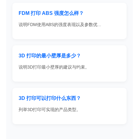
FDM 打印 ABS 强度怎么样？
说明FDM使用ABS的强度表现以及参数优...
3D 打印的最小壁厚是多少？
说明3D打印最小壁厚的建议与约束。
3D 打印可以打印什么东西？
列举3D打印可实现的产品类型。