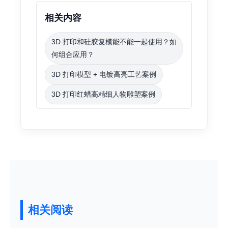
相关内容
3D 打印和硅胶复模能不能一起使用？如
何组合应用？
3D 打印模型 + 电镀高亮工艺案例
3D 打印红蜡高精细人物雕塑案例
相关阅读