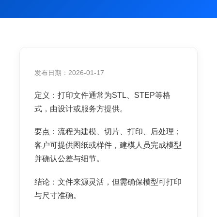
发布日期：2026-01-17
定义：打印文件通常为STL、STEP等格
式，由设计或服务方提供。
要点：流程为建模、切片、打印、后处理；
客户可提供图纸或样件，建模人员完成模型
并确认公差与细节。
结论：文件来源灵活，但需确保模型可打印
与尺寸准确。