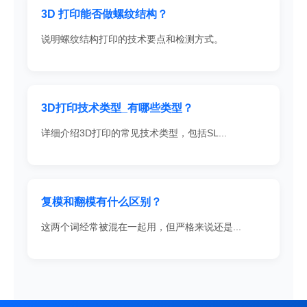
3D 打印能否做螺纹结构？
说明螺纹结构打印的技术要点和检测方式。
3D打印技术类型_有哪些类型？
详细介绍3D打印的常见技术类型，包括SL...
复模和翻模有什么区别？
这两个词经常被混在一起用，但严格来说还是...