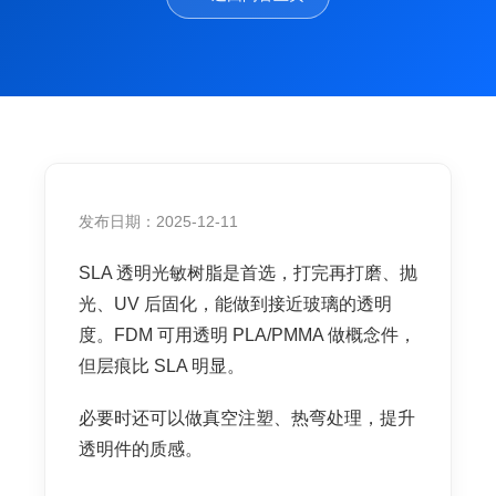
发布日期：2025-12-11
SLA 透明光敏树脂是首选，打完再打磨、抛
光、UV 后固化，能做到接近玻璃的透明
度。FDM 可用透明 PLA/PMMA 做概念件，
但层痕比 SLA 明显。
必要时还可以做真空注塑、热弯处理，提升
透明件的质感。