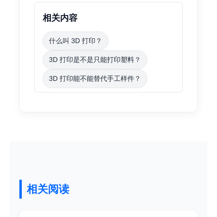
相关内容
什么叫 3D 打印？
3D 打印是不是只能打印塑料？
3D 打印能不能替代手工样件？
相关阅读