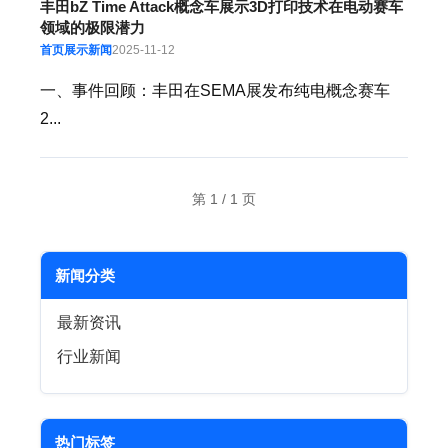
丰田bZ Time Attack概念车展示3D打印技术在电动赛车
领域的极限潜力
首页展示新闻
2025-11-12
一、事件回顾：丰田在SEMA展发布纯电概念赛车
2...
第 1 / 1 页
新闻分类
最新资讯
行业新闻
热门标签