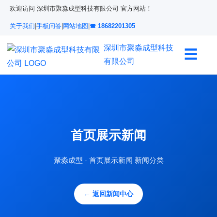
欢迎访问 深圳市聚淼成型科技有限公司 官方网站！
关于我们
|
手板问答
|
网站地图
|
☎ 18682201305
深圳市聚淼成型科技
☰
有限公司
首页展示新闻
聚淼成型 · 首页展示新闻 新闻分类
← 返回新闻中心