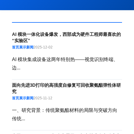
AI 模块一体化设备爆发，西部成为硬件工程师最喜欢的
“实验区”
首页展示新闻
2025-12-02
AI 模块集成设备这两年特别热——视觉识别终端、
边...
面向先进3D打印的高强度自修复可回收聚氨酯弹性体研
究
首页展示新闻
2025-11-12
一、研究背景：传统聚氨酯材料的局限与突破方向
传统...