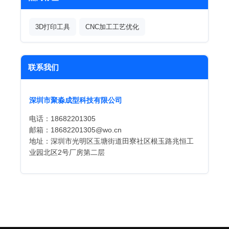
3D打印工具
CNC加工工艺优化
联系我们
深圳市聚淼成型科技有限公司
电话：18682201305
邮箱：18682201305@wo.cn
地址：深圳市光明区玉塘街道田寮社区根玉路兆恒工
业园北区2号厂房第二层