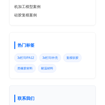
机加工模型案例
硅胶复模案例
热门标签
3d打印PA12
3d打印外壳
复模软胶
类橡胶材料
耐温材料
联系我们