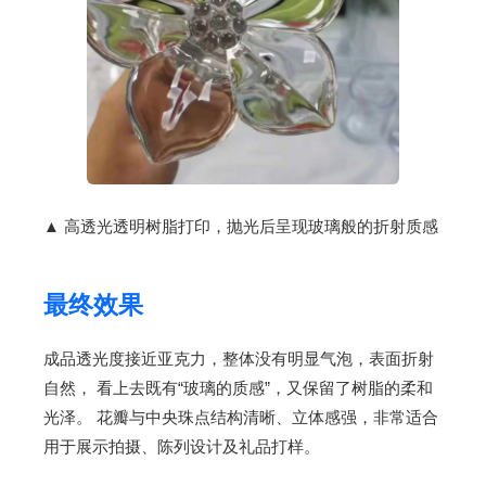
▲ 高透光透明树脂打印，抛光后呈现玻璃般的折射质感
最终效果
成品透光度接近亚克力，整体没有明显气泡，表面折射
自然， 看上去既有“玻璃的质感”，又保留了树脂的柔和
光泽。 花瓣与中央珠点结构清晰、立体感强，非常适合
用于展示拍摄、陈列设计及礼品打样。