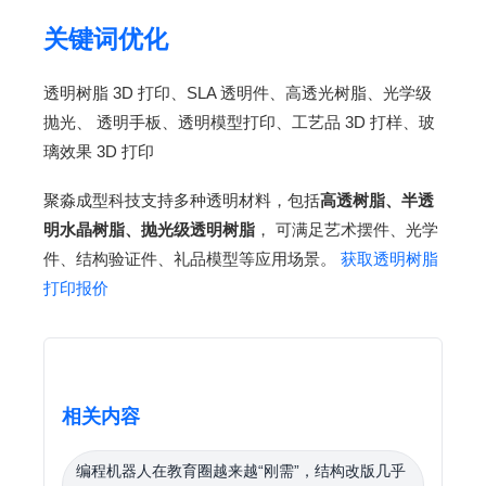
关键词优化
透明树脂 3D 打印、SLA 透明件、高透光树脂、光学级
抛光、 透明手板、透明模型打印、工艺品 3D 打样、玻
璃效果 3D 打印
聚淼成型科技支持多种透明材料，包括
高透树脂、半透
明水晶树脂、抛光级透明树脂
， 可满足艺术摆件、光学
件、结构验证件、礼品模型等应用场景。
获取透明树脂
打印报价
相关内容
编程机器人在教育圈越来越“刚需”，结构改版几乎