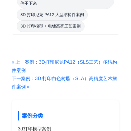
停不下来
3D 打印尼龙 PA12 大型结构件案例
3D 打印模型 + 电镀高亮工艺案例
« 上一案例：3D打印尼龙PA12（SLS工艺）多结构
件案例
下一案例：3D 打印白色树脂（SLA）高精度艺术摆
件案例 »
案例分类
3d打印模型案例