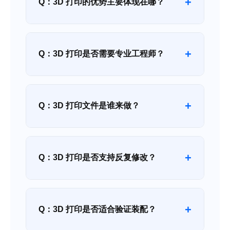
+
Q：3D 打印的优势主要体现在哪？
+
Q：3D 打印是否需要专业工程师？
+
Q：3D 打印文件是谁来做？
+
Q：3D 打印是否支持反复修改？
+
Q：3D 打印是否适合验证装配？