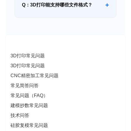
+
Q：3D打印能支持哪些文件格式？
问答分类
3D打印常见问题
3D打印常见问题
CNC精密加工常见问题
常见简答问答
常见问题（FAQ）
建模抄数常见问题
技术问答
硅胶复模常见问题