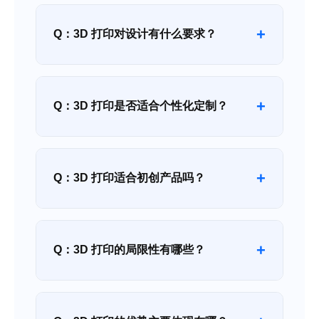
+
Q：3D 打印对设计有什么要求？
+
Q：3D 打印是否适合个性化定制？
+
Q：3D 打印适合初创产品吗？
+
Q：3D 打印的局限性有哪些？