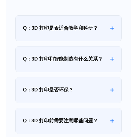
+
Q：3D 打印是否适合教学和科研？
+
Q：3D 打印和智能制造有什么关系？
+
Q：3D 打印是否环保？
+
Q：3D 打印前需要注意哪些问题？