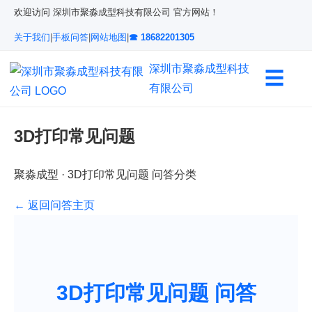
欢迎访问 深圳市聚淼成型科技有限公司 官方网站！
关于我们
|
手板问答
|
网站地图
|
☎ 18682201305
深圳市聚淼成型科技
☰
有限公司
3D打印常见问题
聚淼成型 · 3D打印常见问题 问答分类
← 返回问答主页
3D打印常见问题 问答